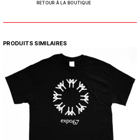
RETOUR À LA BOUTIQUE
PRODUITS SIMILAIRES