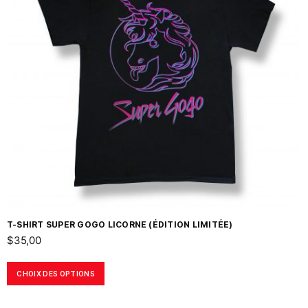
T-SHIRT SUPER GOGO LICORNE (ÉDITION LIMITÉE)
$
35,00
CHOIX DES OPTIONS