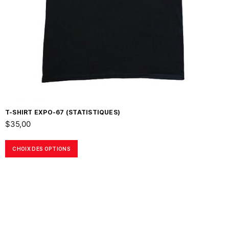
T-SHIRT EXPO-67 (STATISTIQUES)
$
35,00
CHOIX DES OPTIONS