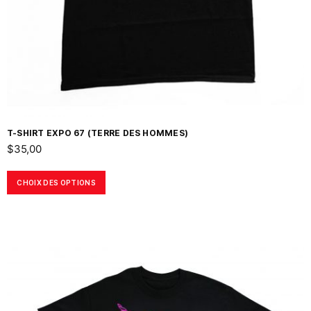
T-SHIRT EXPO 67 (TERRE DES HOMMES)
$
35,00
CHOIX DES OPTIONS