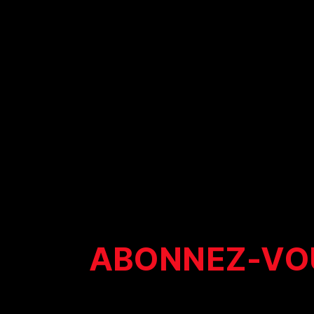
ABONNEZ-VOU