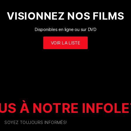
VISIONNEZ NOS FILMS
Disponibles en ligne ou sur DVD
VOIR LA LISTE
S À NOTRE INFOL
SOYEZ TOUJOURS INFORMÉS!