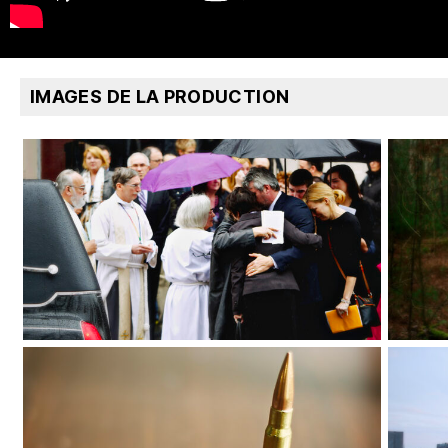
IMAGES DE LA PRODUCTION