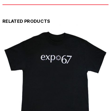
RELATED PRODUCTS