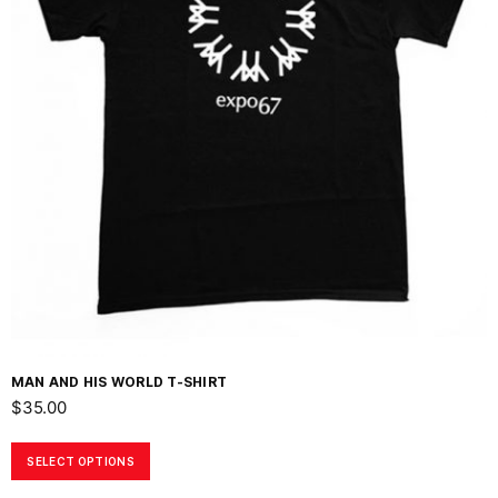
MAN AND HIS WORLD T-SHIRT
$
35.00
SELECT OPTIONS