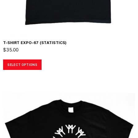
T-SHIRT EXPO-67 (STATISTICS)
$
35.00
SELECT OPTIONS