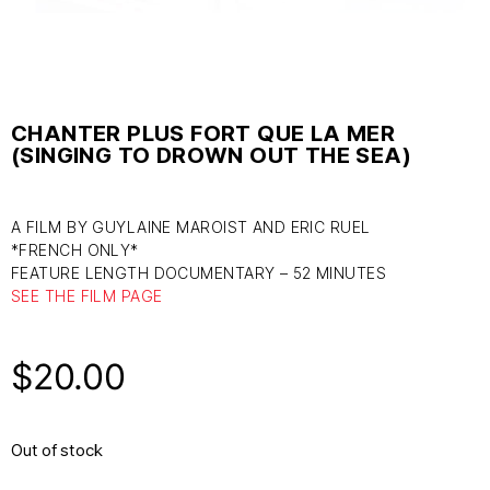
CHANTER PLUS FORT QUE LA MER
(SINGING TO DROWN OUT THE SEA)
A FILM BY GUYLAINE MAROIST AND ERIC RUEL
*FRENCH ONLY*
FEATURE LENGTH DOCUMENTARY – 52 MINUTES
SEE THE FILM PAGE
$
20.00
Out of stock