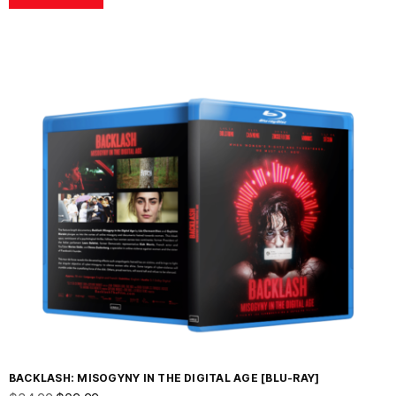
BACKLASH: MISOGYNY IN THE DIGITAL AGE [BLU-RAY]