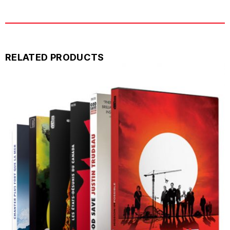
RELATED PRODUCTS