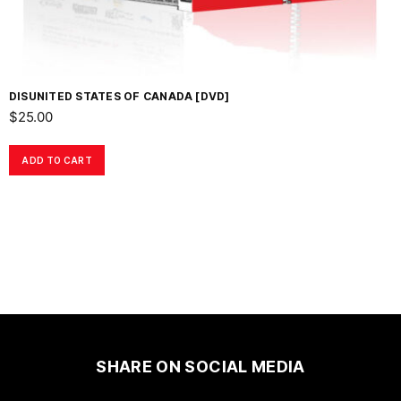
DISUNITED STATES OF CANADA [DVD]
$
25.00
ADD TO CART
SHARE ON SOCIAL MEDIA